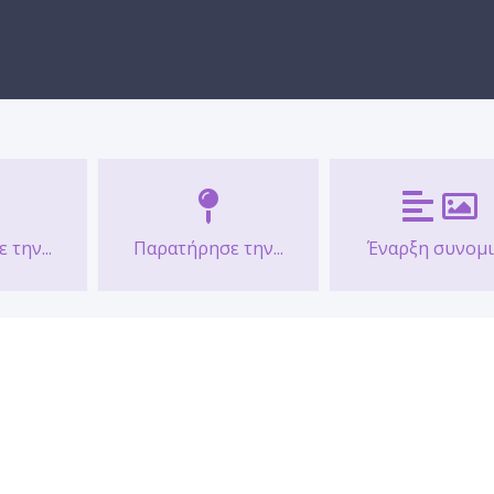
την...
Παρατήρησε την...
Έναρξη συνομιλ