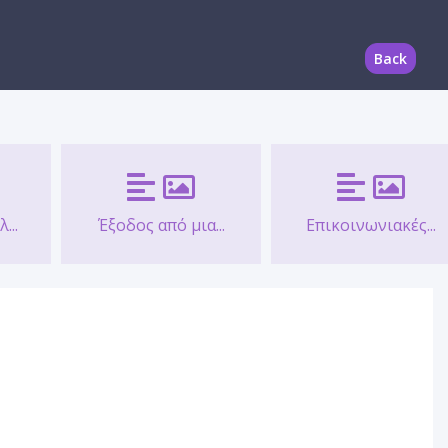
Back
...
Έξοδος από μια...
Επικοινωνιακές...