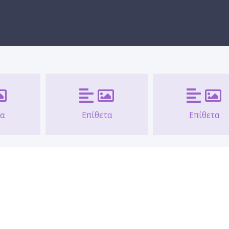
τα
Επίθετα
Επίθετα