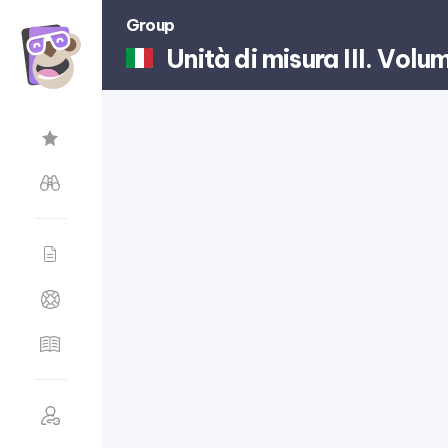
Group
Unità di misura III. Volu